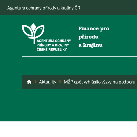
Agentura ochrany přírody a krajiny ČR
Finance pro
přírodu
a krajinu
Aktuality
Dotace