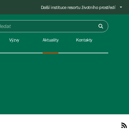
Další instituce resortu životního prostředí
Výzvy
Aktuality
Kontakty