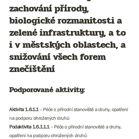
zachování přírody,
biologické rozmanitosti a
zelené infrastruktury, a to
i v městských oblastech, a
snižování všech forem
znečištění
Podporované aktivity:
Aktivita 1.6.1.1
– Péče o přírodní stanoviště a druhy, opatření
na podporu ohrožených druhů
Podaktivita 1.6.1.1.1
– Péče o přírodní stanoviště a druhy,
opatření na podporu ohrožených druhů