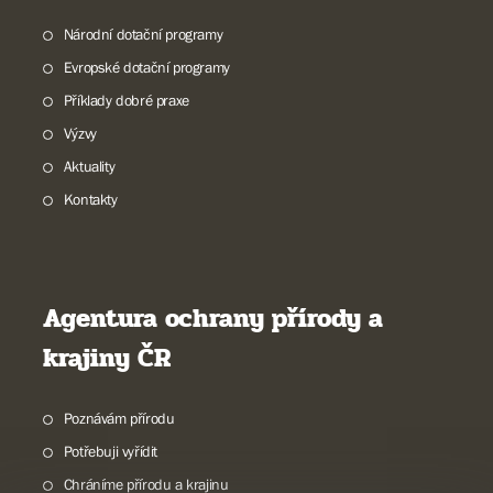
Národní dotační programy
Evropské dotační programy
Příklady dobré praxe
Výzvy
Aktuality
Kontakty
Agentura ochrany přírody a
krajiny ČR
Poznávám přírodu
Potřebuji vyřídit
Chráníme přírodu a krajinu