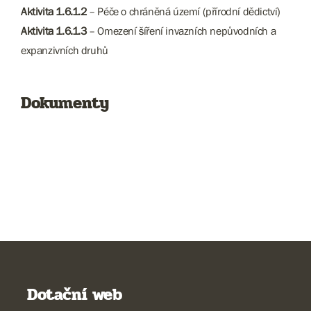
Aktivita 1.6.1.2
– Péče o chráněná území (přírodní dědictví)
Aktivita 1.6.1.3
– Omezení šíření invazních nepůvodních a
expanzivních druhů
Dokumenty
Dotační web