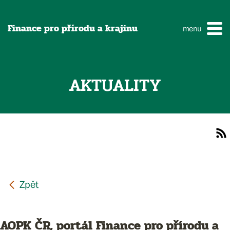
Finance pro přírodu a krajinu
menu
AKTUALITY
AOPK ČR, portál Finance pro přírodu a