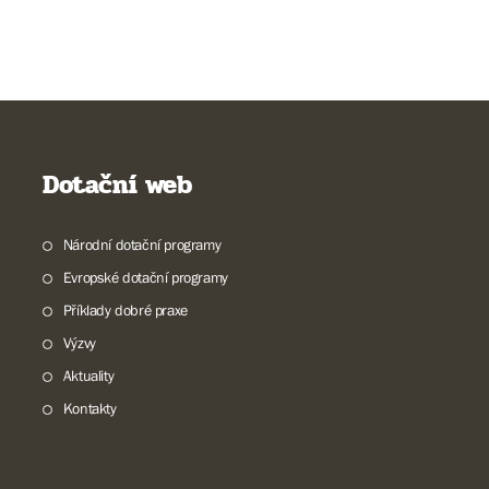
Dotační web
Národní dotační programy
Evropské dotační programy
Příklady dobré praxe
Výzvy
Aktuality
Kontakty