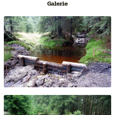
Galerie