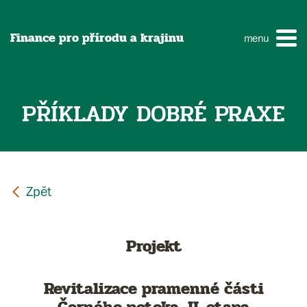
Finance pro přírodu a krajinu
menu
PŘÍKLADY DOBRÉ PRAXE
Projekt
Revitalizace pramenné části