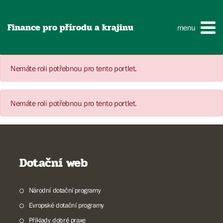
Finance pro přírodu a krajinu
menu
Nemáte roli potřebnou pro tento portlet.
Nemáte roli potřebnou pro tento portlet.
Dotační web
Národní dotační programy
Evropské dotační programy
Příklady dobré praxe