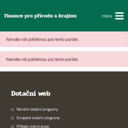
Finance pro přírodu a krajinu
menu
Nemáte roli potřebnou pro tento portlet.
Nemáte roli potřebnou pro tento portlet.
Dotační web
Národní dotační programy
Evropské dotační programy
Příklady dobré praxe