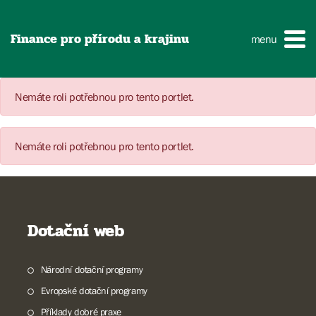
Finance pro přírodu a krajinu
menu
Nemáte roli potřebnou pro tento portlet.
Nemáte roli potřebnou pro tento portlet.
Dotační web
Národní dotační programy
Evropské dotační programy
Příklady dobré praxe