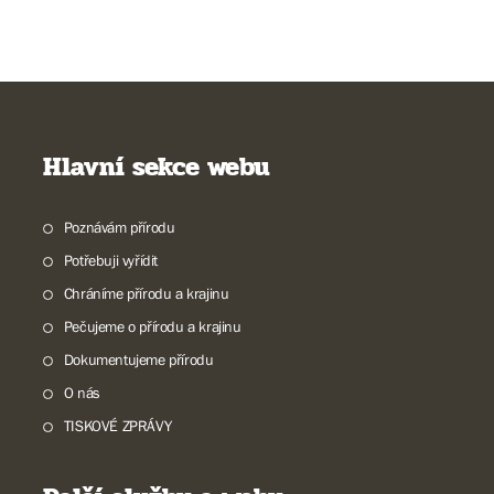
Hlavní sekce webu
Poznávám přírodu
Potřebuji vyřídit
Chráníme přírodu a krajinu
Pečujeme o přírodu a krajinu
Dokumentujeme přírodu
O nás
TISKOVÉ ZPRÁVY