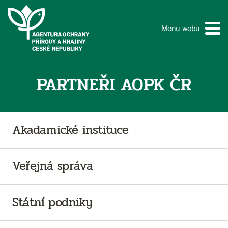
Menu webu
PARTNEŘI AOPK ČR
Akadamické instituce
Veřejná správa
Státní podniky