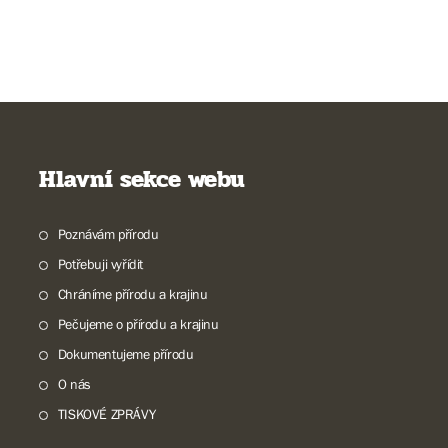
Hlavní sekce webu
Poznávám přírodu
Potřebuji vyřídit
Chráníme přírodu a krajinu
Pečujeme o přírodu a krajinu
Dokumentujeme přírodu
O nás
TISKOVÉ ZPRÁVY