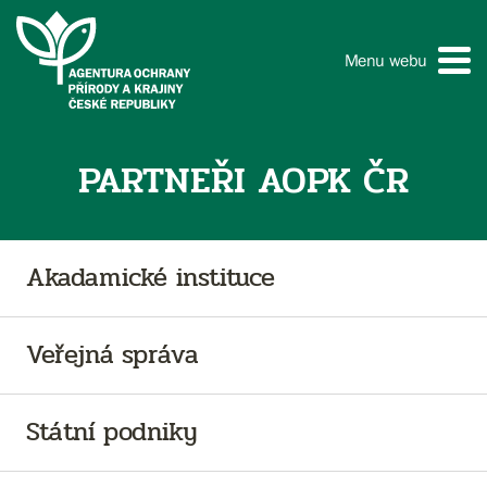
Menu webu
PARTNEŘI AOPK ČR
Akadamické instituce
Veřejná správa
Státní podniky