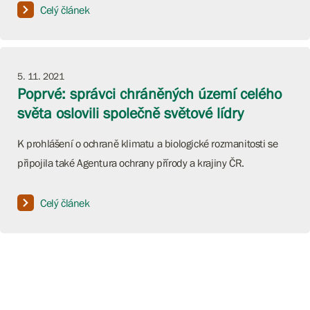
Celý článek
5. 11. 2021
Poprvé: správci chráněných území celého
světa oslovili společně světové lídry
K prohlášení o ochraně klimatu a biologické rozmanitosti se
připojila také Agentura ochrany přírody a krajiny ČR.
Celý článek