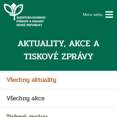
Menu webu
AKTUALITY, AKCE A
TISKOVÉ ZPRÁVY
Všechny aktuality
Všechny akce
Tiskové zprávy