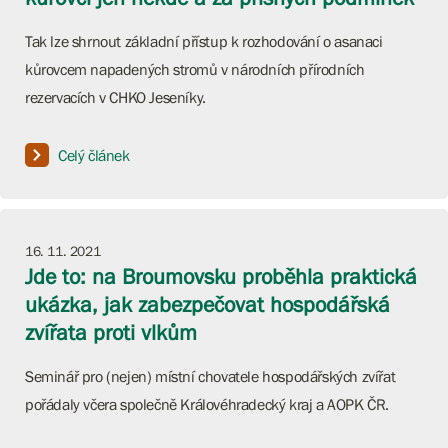
Tak lze shrnout základní přístup k rozhodování o asanaci
kůrovcem napadených stromů v národních přírodních
rezervacích v CHKO Jeseníky.
Celý článek
16. 11. 2021
Jde to: na Broumovsku proběhla praktická
ukázka, jak zabezpečovat hospodářská
zvířata proti vlkům
Seminář pro (nejen) místní chovatele hospodářských zvířat
pořádaly včera společně Královéhradecký kraj a AOPK ČR.