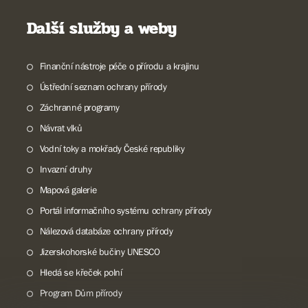
Další služby a weby
Finanční nástroje péče o přírodu a krajinu
Ústřední seznam ochrany přírody
Záchranné programy
Návrat vlků
Vodní toky a mokřady České republiky
Invazní druhy
Mapová galerie
Portál informačního systému ochrany přírody
Nálezová databáze ochrany přírody
Jizerskohorské bučiny UNESCO
Hledá se křeček polní
Program Dům přírody