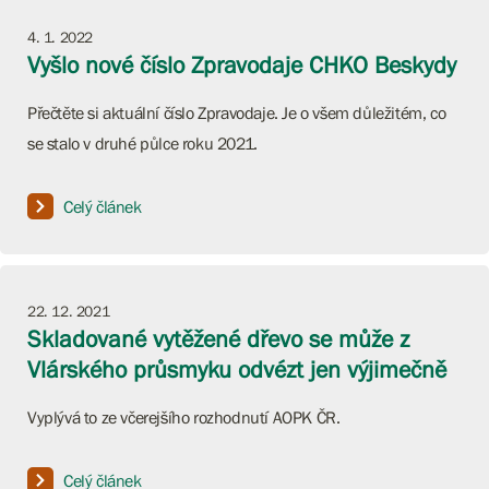
4. 1. 2022
Vyšlo nové číslo Zpravodaje CHKO Beskydy
Přečtěte si aktuální číslo Zpravodaje. Je o všem důležitém, co
se stalo v druhé půlce roku 2021.
Celý článek
22. 12. 2021
Skladované vytěžené dřevo se může z
Vlárského průsmyku odvézt jen výjimečně
Vyplývá to ze včerejšího rozhodnutí AOPK ČR.
Celý článek