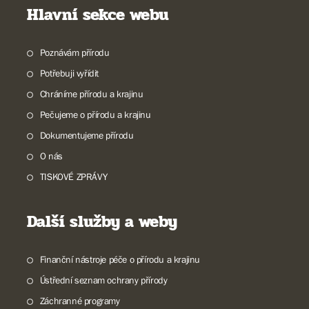
Hlavní sekce webu
Poznávám přírodu
Potřebuji vyřídit
Chráníme přírodu a krajinu
Pečujeme o přírodu a krajinu
Dokumentujeme přírodu
O nás
TISKOVÉ ZPRÁVY
Další služby a weby
Finanční nástroje péče o přírodu a krajinu
Ústřední seznam ochrany přírody
Záchranné programy