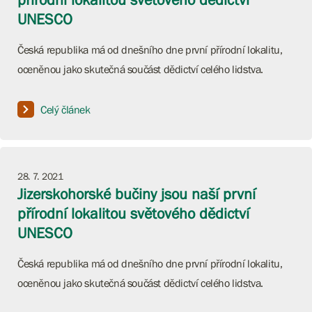
UNESCO
Česká republika má od dnešního dne první přírodní lokalitu,
oceněnou jako skutečná součást dědictví celého lidstva.
Celý článek
28. 7. 2021
Jizerskohorské bučiny jsou naší první
přírodní lokalitou světového dědictví
UNESCO
Česká republika má od dnešního dne první přírodní lokalitu,
oceněnou jako skutečná součást dědictví celého lidstva.