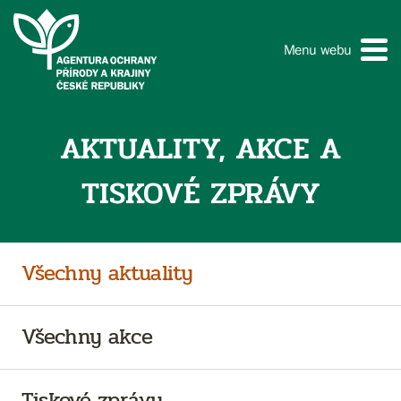
Menu webu
AKTUALITY, AKCE A
TISKOVÉ ZPRÁVY
Všechny aktuality
Všechny akce
Tiskové zprávy