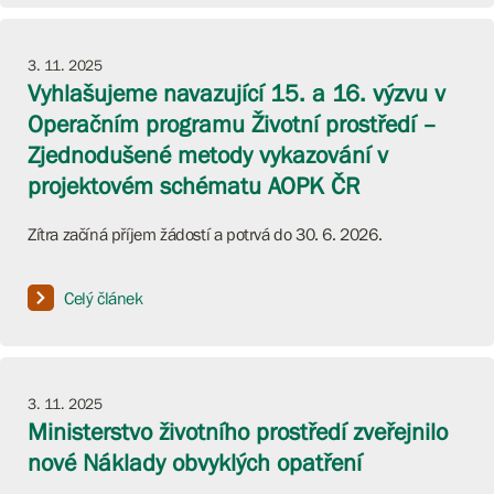
3. 11. 2025
Vyhlašujeme navazující 15. a 16. výzvu v
Operačním programu Životní prostředí –
Zjednodušené metody vykazování v
projektovém schématu AOPK ČR
Zítra začíná příjem žádostí a potrvá do 30. 6. 2026.
Celý článek
3. 11. 2025
Ministerstvo životního prostředí zveřejnilo
nové Náklady obvyklých opatření