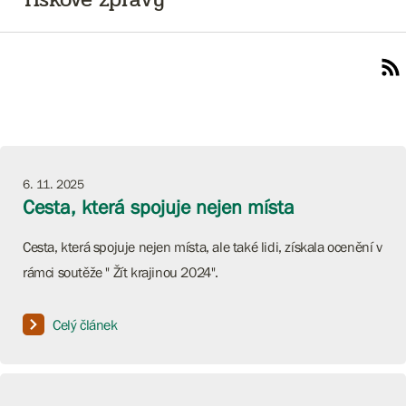
6. 11. 2025
Cesta, která spojuje nejen místa
Cesta, která spojuje nejen místa, ale také lidi, získala ocenění v
rámci soutěže " Žít krajinou 2024".
Celý článek