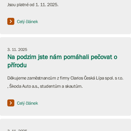
Jsou platné od 1. 11. 2025.
Celý článek
3. 11. 2025
Na podzim jste nám pomáhali pečovat o
přírodu
Děkujeme zaměstnancům z firmy Clarios Česká Lípa spol. s r.o.
, Škoda Auto a.s., studentům a skautům.
Celý článek