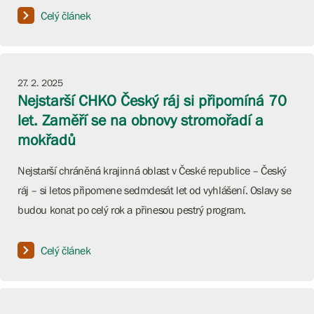
Celý článek
27. 2. 2025
Nejstarší CHKO Český ráj si připomíná 70
let. Zaměří se na obnovy stromořadí a
mokřadů
Nejstarší chráněná krajinná oblast v České republice – Český
ráj – si letos připomene sedmdesát let od vyhlášení. Oslavy se
budou konat po celý rok a přinesou pestrý program.
Celý článek