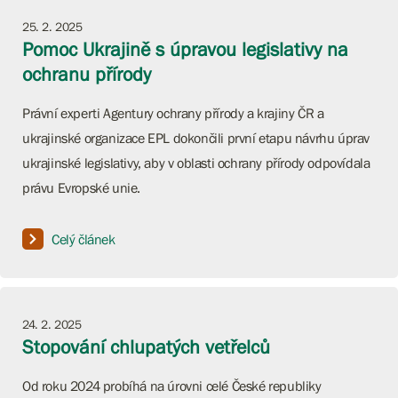
25. 2. 2025
Pomoc Ukrajině s úpravou legislativy na
ochranu přírody
Právní experti Agentury ochrany přírody a krajiny ČR a
ukrajinské organizace EPL dokončili první etapu návrhu úprav
ukrajinské legislativy, aby v oblasti ochrany přírody odpovídala
právu Evropské unie.
Celý článek
24. 2. 2025
Stopování chlupatých vetřelců
Od roku 2024 probíhá na úrovni celé České republiky