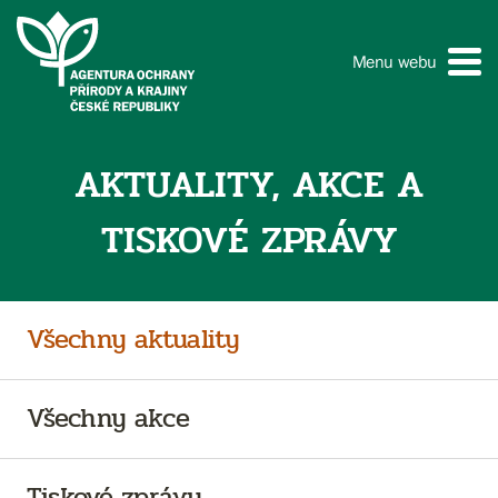
Menu webu
AKTUALITY, AKCE A
TISKOVÉ ZPRÁVY
Všechny aktuality
Všechny akce
Tiskové zprávy