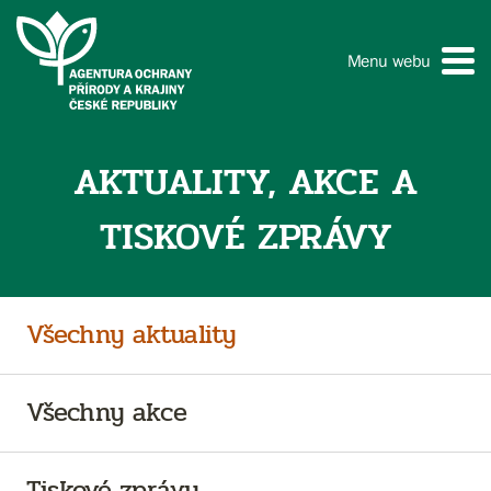
Menu webu
AKTUALITY, AKCE A
TISKOVÉ ZPRÁVY
Všechny aktuality
Všechny akce
Tiskové zprávy