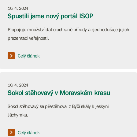
10. 4. 2024
Spustili jsme nový portál ISOP
Propojuje množství dat o ochraně přírody a zjednodušuje jejich
prezentaci veřejnosti.
Celý článek
10. 4. 2024
Sokol stěhovavý v Moravském krasu
Sokol stěhovavý se přestěhoval z Býčí skály k jeskyni
Jáchymka.
Celý článek