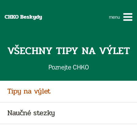
CHKO Beskydy
menu
VŠECHNY TIPY NA VÝLET
Poznejte CHKO
Tipy na výlet
Naučné stezky