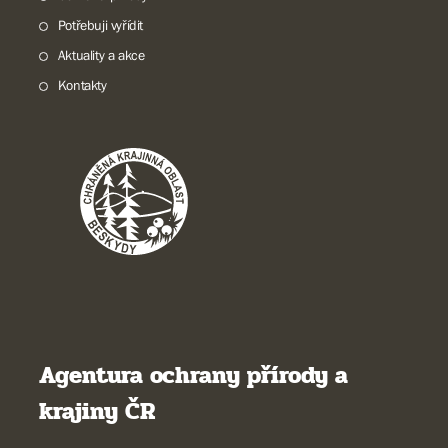
Potřebuji vyřídit
Aktuality a akce
Kontakty
Agentura ochrany přírody a
krajiny ČR