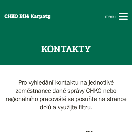
CHKO Bílé Karpaty
menu
KONTAKTY
Pro vyhledání kontaktu na jednotlivé
zaměstnance dané správy CHKO nebo
regionálního pracoviště se posuňte na stránce
dolů a využijte filtru.