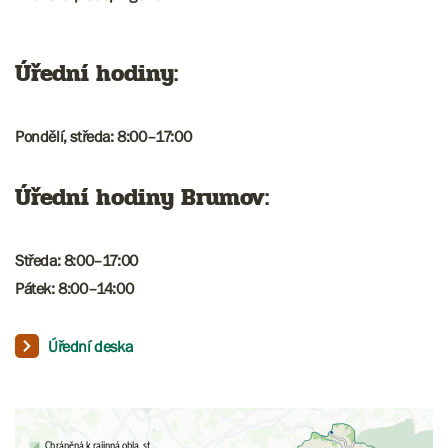
Úřední hodiny:
Pondělí, středa: 8:00–17:00
Úřední hodiny Brumov:
Středa: 8:00–17:00
Pátek: 8:00–14:00
Úřední deska