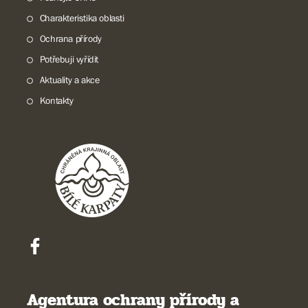
Charakteristika oblasti
Ochrana přírody
Potřebuji vyřídit
Aktuality a akce
Kontakty
Agentura ochrany přírody a