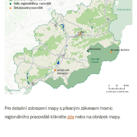
Pro detailní zobrazení mapy s přesným zákresem hranic
regionálního pracoviště klikněte
zde
nebo na obrázek mapy.