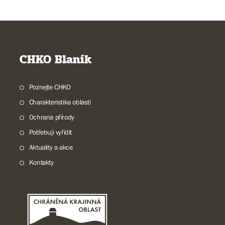
CHKO Blaník
Poznejte CHKO
Charakteristika oblasti
Ochrana přírody
Potřebuji vyřídit
Aktuality a akce
Kontakty