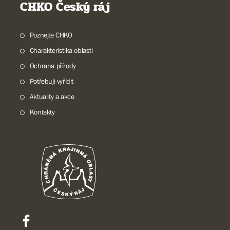
CHKO Český ráj
Poznejte CHKO
Charakteristika oblasti
Ochrana přírody
Potřebuji vyřídit
Aktuality a akce
Kontakty