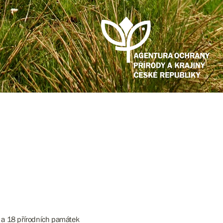
cí a 18 přírodních památek