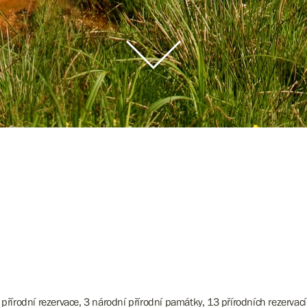
 přírodní rezervace, 3 národní přírodní památky, 13 přírodních rezerva