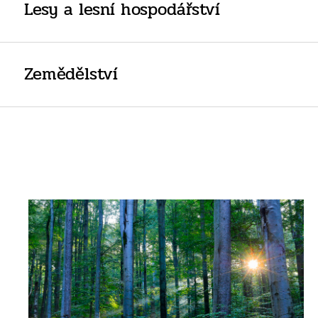
Lesy a lesní hospodářství
Zemědělství