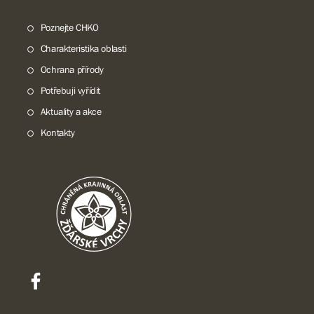
Poznejte CHKO
Charakteristika oblasti
Ochrana přírody
Potřebuji vyřídit
Aktuality a akce
Kontakty