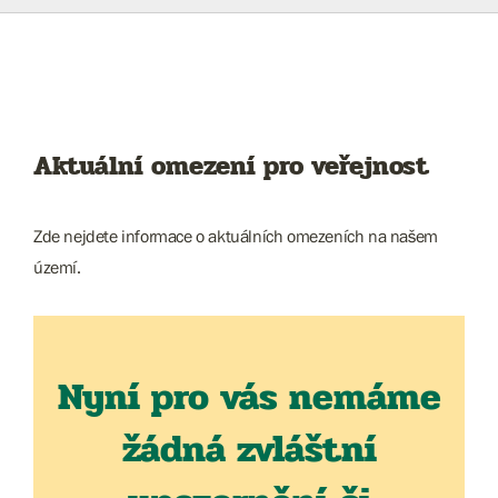
Aktuální omezení pro veřejnost
Zde nejdete informace o aktuálních omezeních na našem
území.
Nyní pro vás nemáme
žádná zvláštní