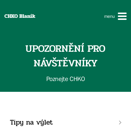
CHKO Blaník
menu
UPOZORNĚNÍ PRO
NÁVŠTĚVNÍKY
Poznejte CHKO
Tipy na výlet