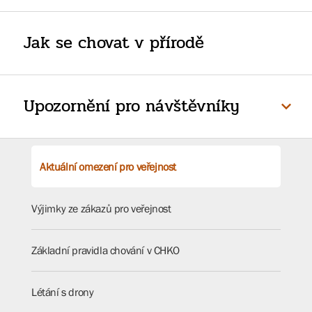
Jak se chovat v přírodě
Upozornění pro návštěvníky
Aktuální omezení pro veřejnost
Výjimky ze zákazů pro veřejnost
Základní pravidla chování v CHKO
Létání s drony