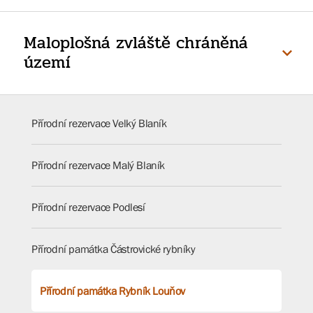
Maloplošná zvláště chráněná
území
Přírodní rezervace Velký Blaník
Přírodní rezervace Malý Blaník
Přírodní rezervace Podlesí
Přírodní památka Částrovické rybníky
Přírodní památka Rybník Louňov