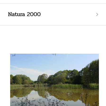
Natura 2000