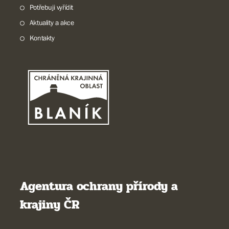
Potřebuji vyřídit
Aktuality a akce
Kontakty
Agentura ochrany přírody a
krajiny ČR