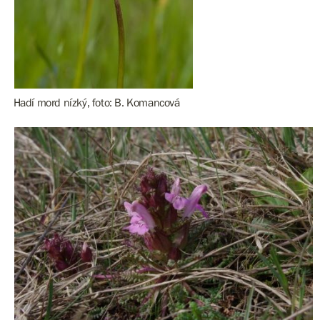
Hadí mord nízký, foto: B. Komancová