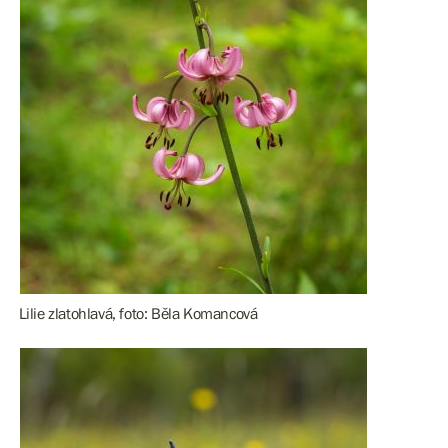
Lilie zlatohlavá, foto: Běla Komancová