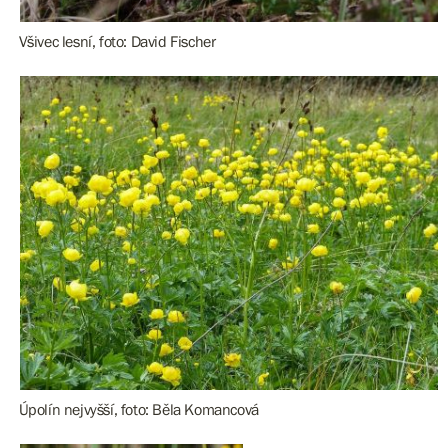
Všivec lesní, foto: David Fischer
Úpolín nejvyšší, foto: Běla Komancová