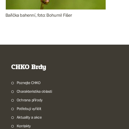
Bařička bahenní, foto: Bohumil Fišer
CHKO Brdy
Poznejte CHKO
Charakteristika oblasti
Ochrana přírody
Potřebuji vyřídit
Aktuality a akce
Kontakty