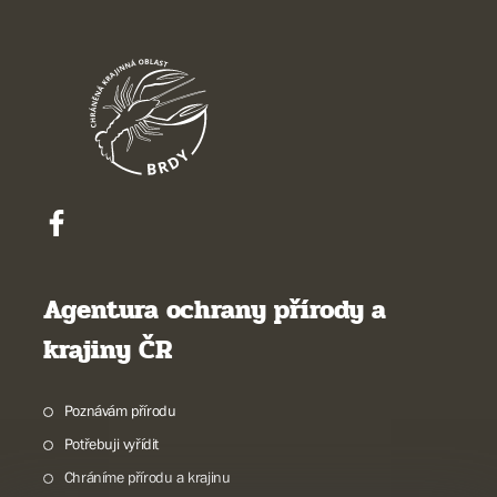
Agentura ochrany přírody a
krajiny ČR
Poznávám přírodu
Potřebuji vyřídit
Chráníme přírodu a krajinu