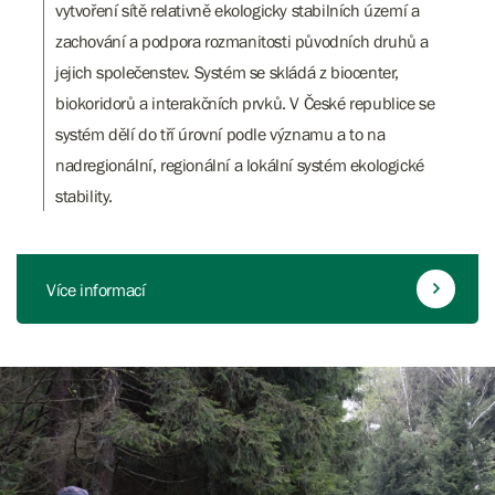
vytvoření sítě relativně ekologicky stabilních území a
zachování a podpora rozmanitosti původních druhů a
jejich společenstev. Systém se skládá z biocenter,
biokoridorů a interakčních prvků. V České republice se
systém dělí do tří úrovní podle významu a to na
nadregionální, regionální a lokální systém ekologické
stability.
Více informací