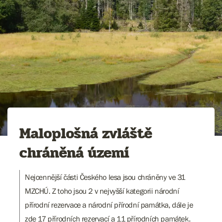
Maloplošná zvláště
chráněná území
Nejcennější části Českého lesa jsou chráněny ve 31
MZCHÚ. Z toho jsou 2 v nejvyšší kategorii národní
přírodní rezervace a národní přírodní památka, dále je
zde 17 přírodních rezervací a 11 přírodních památek.