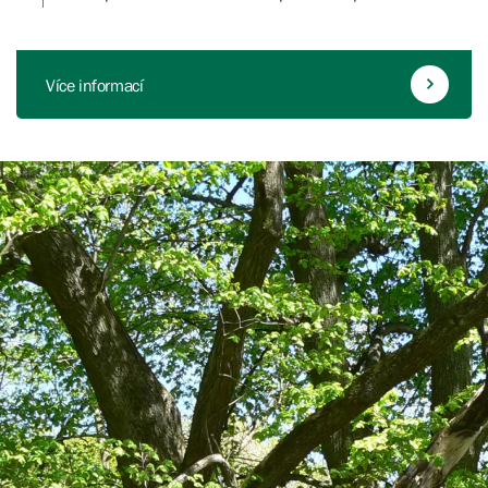
Více informací