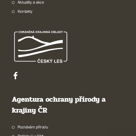
Aktuality a akce
Kontakty
Agentura ochrany přírody a
krajiny ČR
Poznávám přírodu