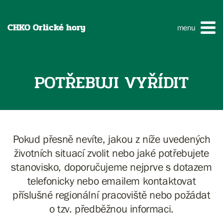
CHKO Orlické hory
menu
POTŘEBUJI VYŘÍDIT
Pokud přesně nevíte, jakou z níže uvedených
životních situací zvolit nebo jaké potřebujete
stanovisko, doporučujeme nejprve s dotazem
telefonicky nebo emailem kontaktovat
příslušné regionální pracoviště nebo požádat
o tzv. předběžnou informaci.