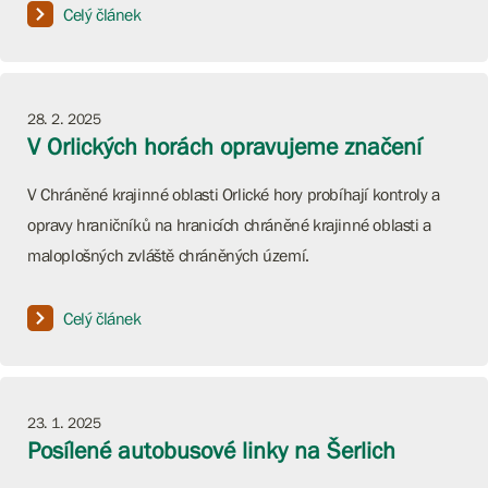
Celý článek
28. 2. 2025
V Orlických horách opravujeme značení
V Chráněné krajinné oblasti Orlické hory probíhají kontroly a
opravy hraničníků na hranicích chráněné krajinné oblasti a
maloplošných zvláště chráněných území.
Celý článek
23. 1. 2025
Posílené autobusové linky na Šerlich