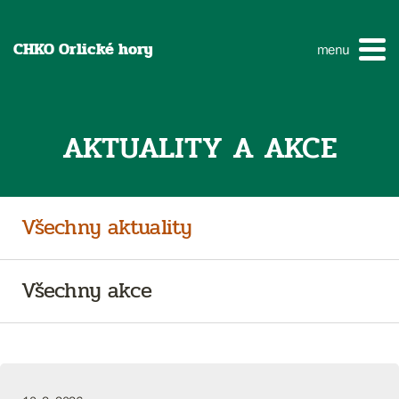
CHKO Orlické hory
menu
AKTUALITY A AKCE
Všechny aktuality
Všechny akce