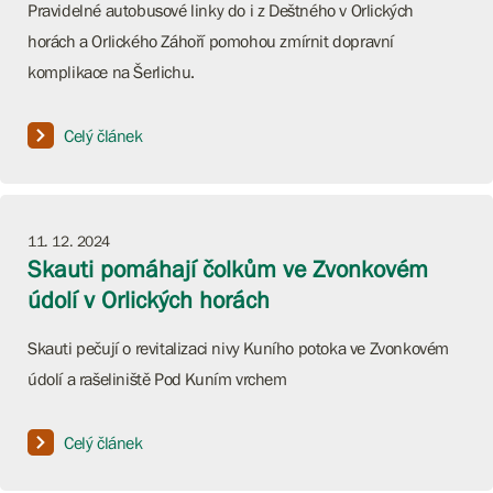
Pravidelné autobusové linky do i z Deštného v Orlických
horách a Orlického Záhoří pomohou zmírnit dopravní
komplikace na Šerlichu.
Celý článek
11. 12. 2024
Skauti pomáhají čolkům ve Zvonkovém
údolí v Orlických horách
Skauti pečují o revitalizaci nivy Kuního potoka ve Zvonkovém
údolí a rašeliniště Pod Kuním vrchem
Celý článek