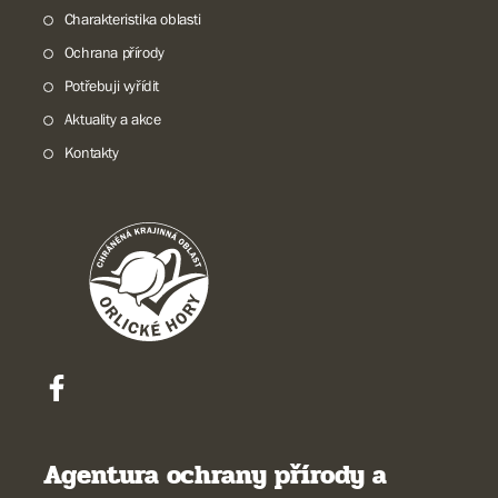
Charakteristika oblasti
Ochrana přírody
Potřebuji vyřídit
Aktuality a akce
Kontakty
Agentura ochrany přírody a