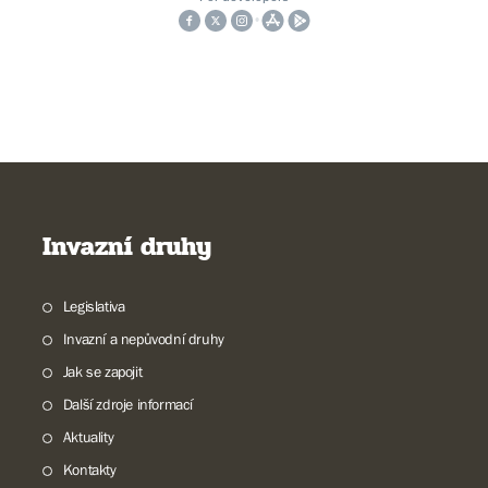
Invazní druhy
Legislativa
Invazní a nepůvodní druhy
Jak se zapojit
Další zdroje informací
Aktuality
Kontakty