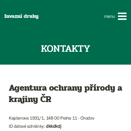
Invazní druhy
menu
KONTAKTY
Agentura ochrany přírody a
krajiny ČR
Kaplanova 1931/1, 148 00 Praha 11 - Chodov
ID datové schránky:
dkkdkdj