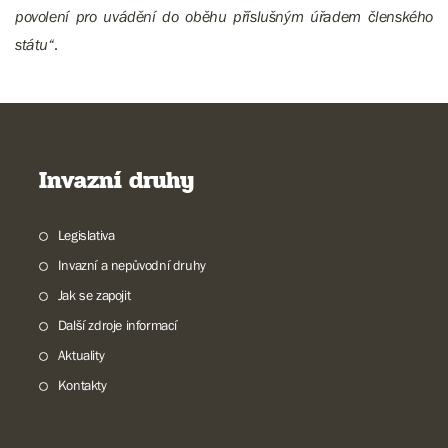
povolení pro uvádění do oběhu příslušným úřadem členského
státu“
.
Invazní druhy
Legislativa
Invazní a nepůvodní druhy
Jak se zapojit
Další zdroje informací
Aktuality
Kontakty