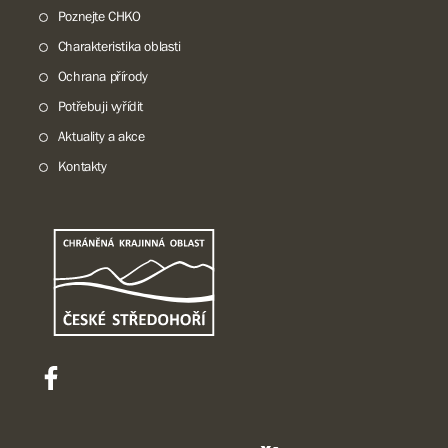
Poznejte CHKO
Charakteristika oblasti
Ochrana přírody
Potřebuji vyřídit
Aktuality a akce
Kontakty