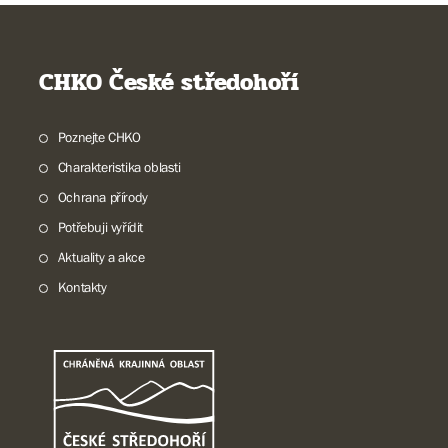
CHKO České středohoří
Poznejte CHKO
Charakteristika oblasti
Ochrana přírody
Potřebuji vyřídit
Aktuality a akce
Kontakty