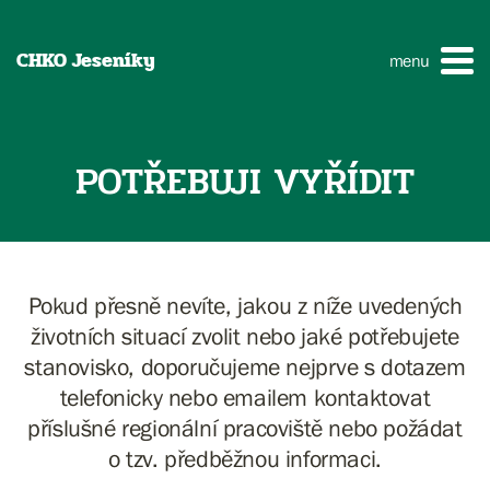
CHKO Jeseníky
menu
POTŘEBUJI VYŘÍDIT
Pokud přesně nevíte, jakou z níže uvedených
životních situací zvolit nebo jaké potřebujete
stanovisko, doporučujeme nejprve s dotazem
telefonicky nebo emailem kontaktovat
příslušné regionální pracoviště nebo požádat
o tzv. předběžnou informaci.