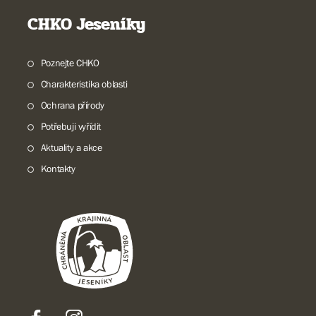
CHKO Jeseníky
Poznejte CHKO
Charakteristika oblasti
Ochrana přírody
Potřebuji vyřídit
Aktuality a akce
Kontakty