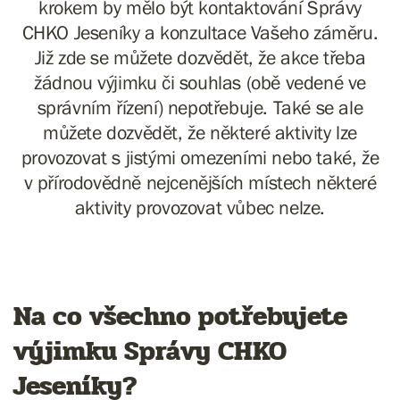
krokem by mělo být kontaktování Správy
CHKO Jeseníky a konzultace Vašeho záměru.
Již zde se můžete dozvědět, že akce třeba
žádnou výjimku či souhlas (obě vedené ve
správním řízení) nepotřebuje. Také se ale
můžete dozvědět, že některé aktivity lze
provozovat s jistými omezeními nebo také, že
v přírodovědně nejcenějších místech některé
aktivity provozovat vůbec nelze.
Na co všechno potřebujete
výjimku Správy CHKO
Jeseníky?