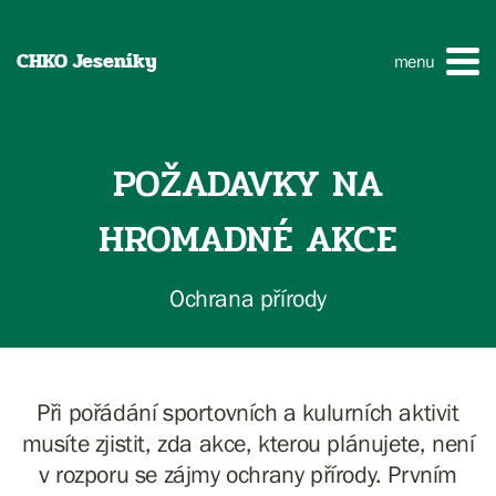
CHKO Jeseníky
menu
POŽADAVKY NA
HROMADNÉ AKCE
Ochrana přírody
Při pořádání sportovních a kulurních aktivit
musíte zjistit, zda akce, kterou plánujete, není
v rozporu se zájmy ochrany přírody. Prvním