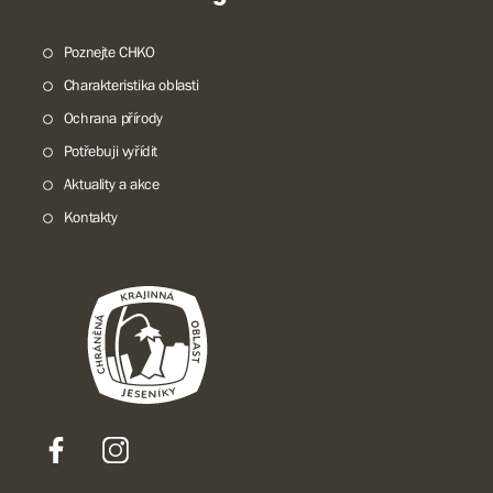
Poznejte CHKO
Charakteristika oblasti
Ochrana přírody
Potřebuji vyřídit
Aktuality a akce
Kontakty