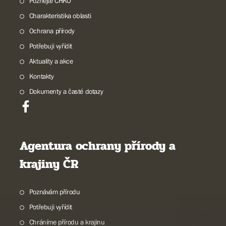
Poznejte CHKO
Charakteristika oblasti
Ochrana přírody
Potřebuji vyřídit
Aktuality a akce
Kontakty
Dokumenty a časté dotazy
Agentura ochrany přírody a
krajiny ČR
Poznávám přírodu
Potřebuji vyřídit
Chráníme přírodu a krajinu