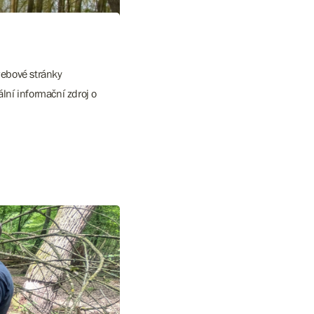
webové stránky
lní informační zdroj o