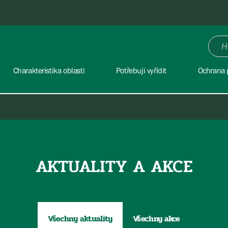
Charakteristika oblasti
Potřebuji vyřídit
Ochrana 
AKTUALITY A AKCE
Všechny aktuality
Všechny akce