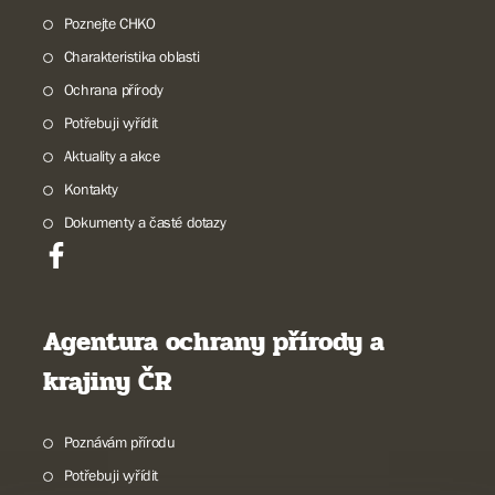
Poznejte CHKO
Charakteristika oblasti
Ochrana přírody
Potřebuji vyřídit
Aktuality a akce
Kontakty
Dokumenty a časté dotazy
Agentura ochrany přírody a
krajiny ČR
Poznávám přírodu
Potřebuji vyřídit