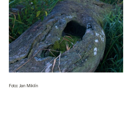
Foto: Jan Miklín