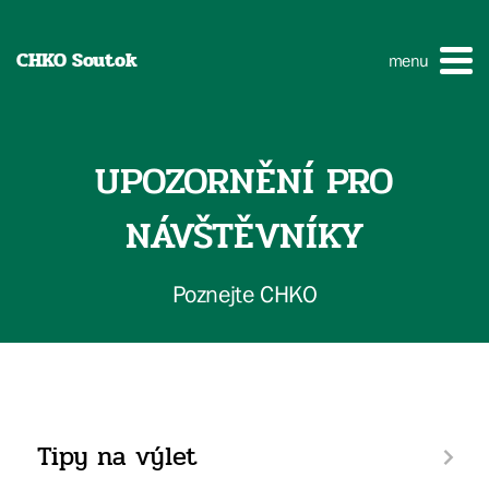
CHKO Soutok
menu
UPOZORNĚNÍ PRO
NÁVŠTĚVNÍKY
Poznejte CHKO
Tipy na výlet