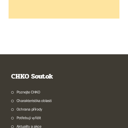
CHKO Soutok
Poznejte CHKO
Charakteristika oblasti
Ochrana přírody
Potřebuji vyřídit
Aktuality a akce