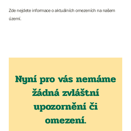
Zde nejdete informace o aktuálních omezeních na našem
území.
Nyní pro vás nemáme
žádná zvláštní
upozornění či
omezení.