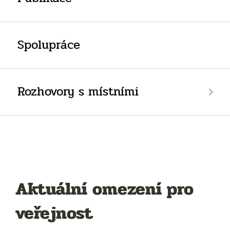
Spolupráce
Rozhovory s místními
Aktuální omezení pro
veřejnost