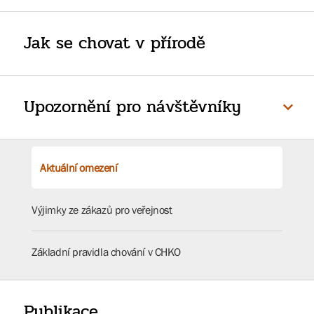
Jak se chovat v přírodě
Upozornění pro návštěvníky
Aktuální omezení
Výjimky ze zákazů pro veřejnost
Základní pravidla chování v CHKO
Publikace